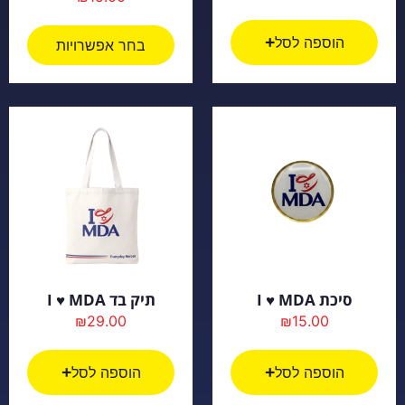
הוספה לסל
בחר אפשרויות
סיכת I ♥ MDA
תיק בד I ♥ MDA
₪
29.00
₪
15.00
הוספה לסל
הוספה לסל