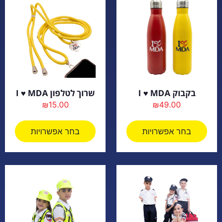
בקבוק I ♥ MDA
שרוך לטלפון I ♥ MDA
₪
15.00
₪
49.00
בחר אפשרויות
בחר אפשרויות