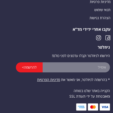
מדיניות פרטיות
תנאי שימוש
הצהרת נגישות
עקבו אחרי ידידי מד”א
ניוזלטר
הירשמו לניוזלטר וקבלו עדכונים לפני כולם!
להרשמה>
* בהרשמה לניוזלטר, אני מאשר את
מדיניות הפרטיות
הקנייה באתר שלנו בטוחה
ומאובטחת על ידי תעודת SSL