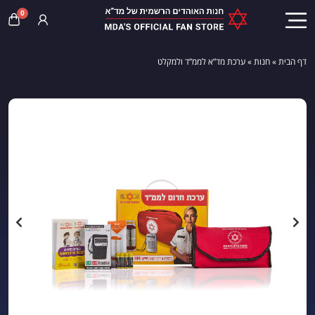
0
דף הבית
»
חנות
»
ערכת מד”א לממ”ד ולמקלט