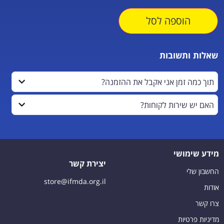
הוספה לסל
שאלות ותשובות
תוך כמה זמן אני אקבל את ההזמנה?
האם יש שירות לקוחות?
מידע שימושי
יצירת קשר
החשבון שלי
store@ifmda.org.il
אודות
צרו קשר
מדיניות פרטיות