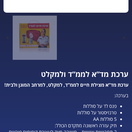
ערכת מד”א לממ”ד ולמקלט
ערכת מד”א מצילת חיים לממ”ד, למקלט, למרחב המוגן ולבית!
בערכה:
פנס לד על סוללות
טרנזיסטור על סוללות
5 סוללות AA
תיק עזרה ראשונה מתקדם הכולל: