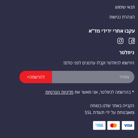
תנאי שימוש
הצהרת נגישות
עקבו אחרי ידידי מד”א
ניוזלטר
הירשמו לניוזלטר וקבלו עדכונים לפני כולם!
להרשמה>
* בהרשמה לניוזלטר, אני מאשר את
מדיניות הפרטיות
הקנייה באתר שלנו בטוחה
ומאובטחת על ידי תעודת SSL